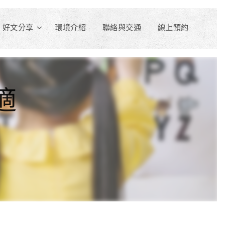
好文分享
環境介紹
聯絡與交通
線上預約
適