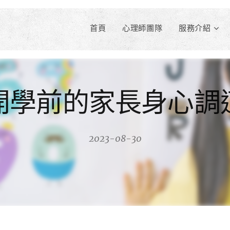
首頁
心理師團隊
服務介紹
開學前的家長身心調
2023-08-30