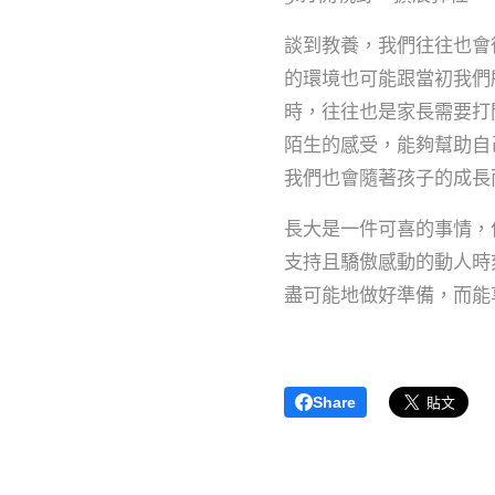
談到教養，我們往往也會
的環境也可能跟當初我們
時，往往也是家長需要打
陌生的感受，能夠幫助自
我們也會隨著孩子的成長
長大是一件可喜的事情，
支持且驕傲感動的動人時
盡可能地做好準備，而能
Share