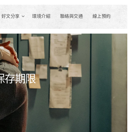
好文分享
環境介紹
聯絡與交通
線上預約
的保存期限