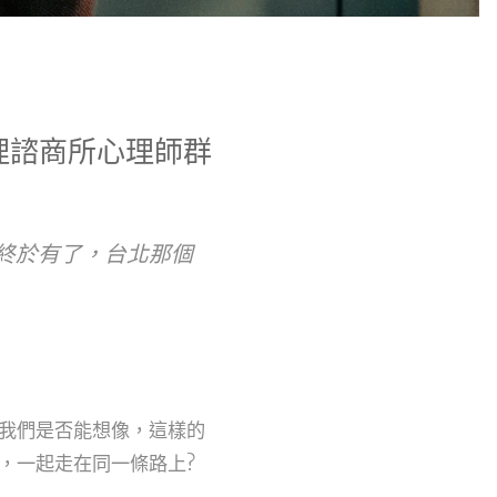
理諮商所心理師群
終於有了，台北那個
，我們是否能想像，這樣的
，一起走在同一條路上?