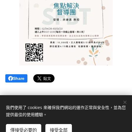
Share
我們使用了 cookies 來確保我們網站的運作正常與安全性，並為您
日暖微光心理諮商中心
提供最佳的使用體驗。
版權所有 2022
僅接受必要的
接受全部
Cookies