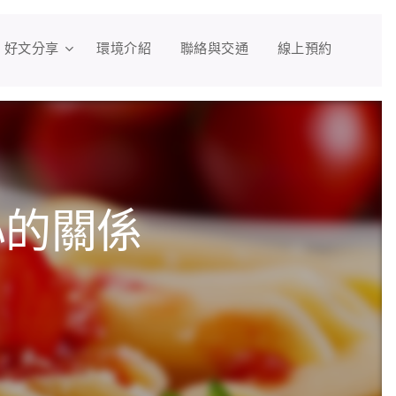
好文分享
環境介紹
聯絡與交通
線上預約
心的關係