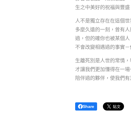
生之中美好的祝福與豐盛
人不是獨立存在在這個世
多麼久遠的一刻，曾有人
過，但的確你也被某個人
不會改變相遇過的事實－
生離死別是人世的常情，
才讓我們更加懂得在一場
陪伴過的夥伴，使我們有
Share