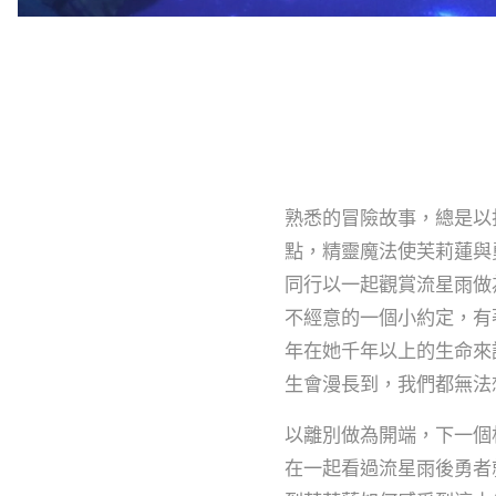
熟悉的冒險故事，總是以
點，精靈魔法使芙莉蓮與
同行以一起觀賞流星雨做
不經意的一個小約定，有
年在她千年以上的生命來
生會漫長到，我們都無法
以離別做為開端，下一個
在一起看過流星雨後勇者