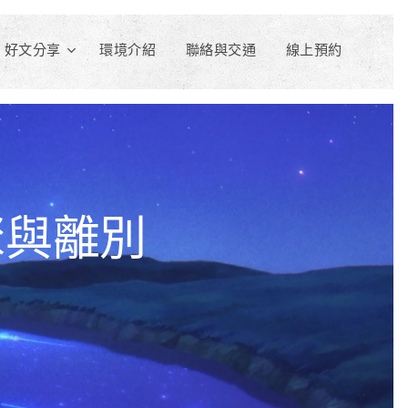
好文分享
環境介紹
聯絡與交通
線上預約
聚與離別