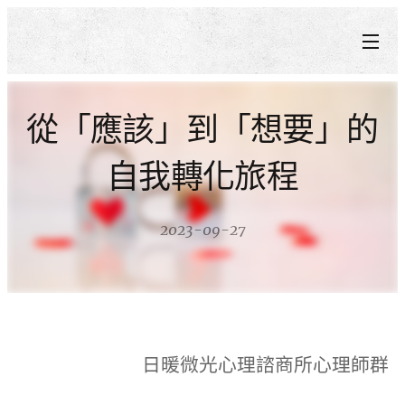
從「應該」到「想要」的
自我轉化旅程
2023-09-27
日暖微光心理諮商所心理師群