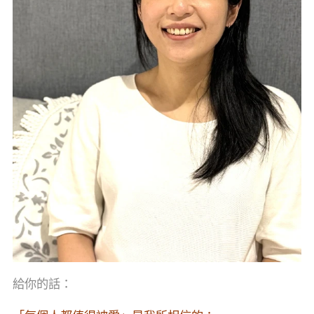
給你的話：