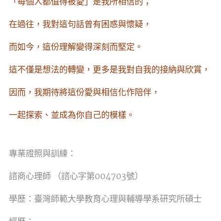
「每個人都值得被愛」是我所相信的；
在過往，我對這句話曾有困惑與懷疑，
而如今，這份理解變得深刻而堅定。
這不僅是想法的轉變，更多是我對自我的接納與欣賞，
因而，我期待將這份愛與相信化作陪伴，
一起探索、並成為你自己的模樣。
專業證照與訓練：
諮商心理師 （諮心字第004703號）
學歷：
臺灣師範大學教育心理與輔導學系研究所碩士