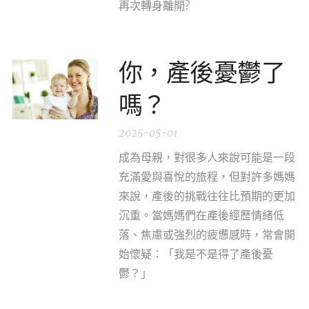
再次轉身離開?
你，產後憂鬱了
嗎？
2025-05-01
成為母親，對很多人來說可能是一段
充滿愛與喜悅的旅程，但對許多媽媽
來說，產後的挑戰往往比預期的更加
沉重。當媽媽們在產後經歷情緒低
落、焦慮或強烈的疲憊感時，常會開
始懷疑：「我是不是得了產後憂
鬱？」