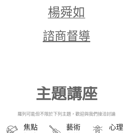
楊舜如
諮商督導
主題講座
羅列可能但不限於下列主題，歡迎與我們接洽討論
焦點
藝術
心理